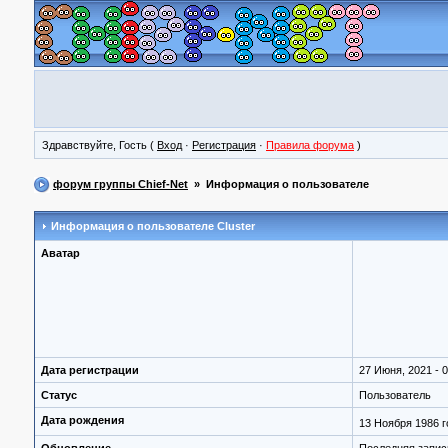
Здравствуйте, Гость (
Вход
·
Регистрация
·
Правила форума
)
форум группы Chief-Net
» Информация о пользователе
Информация о пользователе
Cluster
Аватар
Дата регистрации
27 Июня, 2021 - 0
Статус
Пользователь
Дата рождения
13 Ноября 1986 