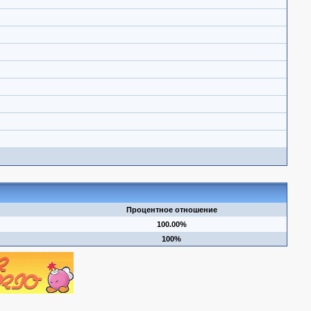
Процентное отношение
100.00%
100%