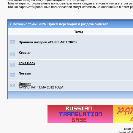
Только зарегистрированные пользователи могут создавать новые темы в этом ра
Только зарегистрированные пользователи могут отвечать на сообщения в этом р
Похожие темы: 2026. Приём переводов и раздача билетов
Темы
Правила лотереи «CHIEF-NET 2026»
Kruptar
...
Triks Book
...
Nesasm
...
Япония
АРХИВНАЯ ТЕМА 2012 ГОДА
ExBB 
InvisionEx