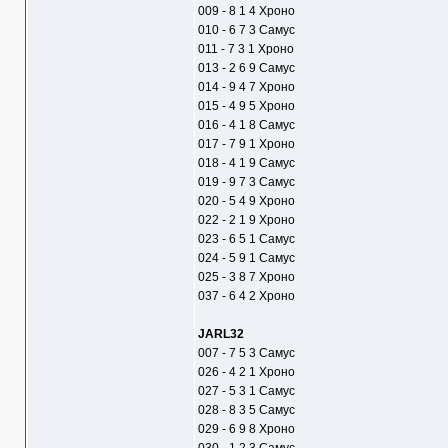
009 - 8 1 4 Хроно
010 - 6 7 3 Самус
011 - 7 3 1 Хроно
013 - 2 6 9 Самус
014 - 9 4 7 Хроно
015 - 4 9 5 Хроно
016 - 4 1 8 Самус
017 - 7 9 1 Хроно
018 - 4 1 9 Самус
019 - 9 7 3 Самус
020 - 5 4 9 Хроно
022 - 2 1 9 Хроно
023 - 6 5 1 Самус
024 - 5 9 1 Самус
025 - 3 8 7 Хроно
037 - 6 4 2 Хроно
JARL32
007 - 7 5 3 Самус
026 - 4 2 1 Хроно
027 - 5 3 1 Самус
028 - 8 3 5 Самус
029 - 6 9 8 Хроно