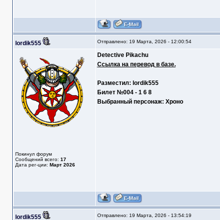
Отправлено: 19 Марта, 2026 - 12:00:54
lordik555
Detective Pikachu
Ссылка на перевод в базе.
Разместил: lordik555
Билет №004 - 1 6 8
Выбранный персонаж: Хроно
Покинул форум
Сообщений всего:
17
Дата рег-ции:
Март 2026
Отправлено: 19 Марта, 2026 - 13:54:19
lordik555