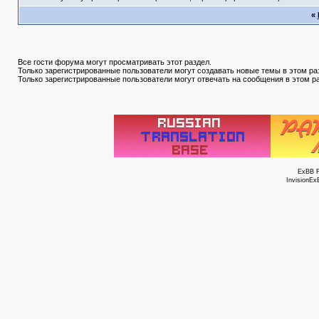
«
Все гости форума могут просматривать этот раздел.
Только зарегистрированные пользователи могут создавать новые темы в этом ра
Только зарегистрированные пользователи могут отвечать на сообщения в этом р
ExBB 
InvisionEx