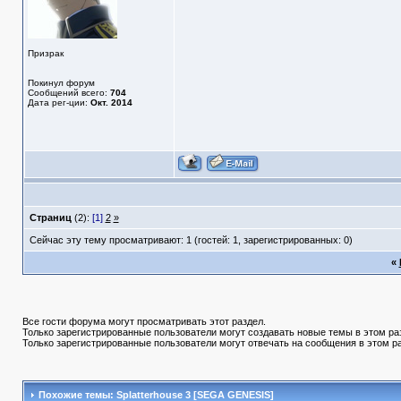
Призрак
Покинул форум
Сообщений всего:
704
Дата рег-ции:
Окт. 2014
Страниц
(2):
[1]
2
»
Сейчас эту тему просматривают: 1 (гостей: 1, зарегистрированных: 0)
«
Все гости форума могут просматривать этот раздел.
Только зарегистрированные пользователи могут создавать новые темы в этом ра
Только зарегистрированные пользователи могут отвечать на сообщения в этом р
Похожие темы: Splatterhouse 3 [SEGA GENESIS]