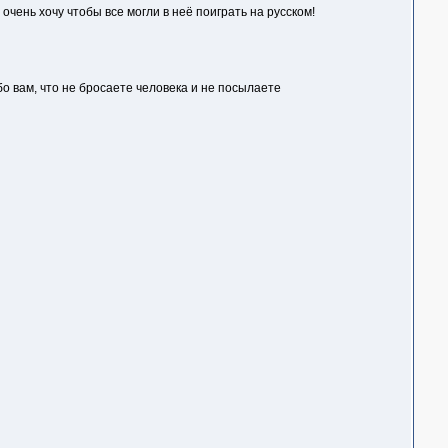
 очень хочу чтобы все могли в неё поиграть на русском!
бо вам, что не бросаете человека и не посылаете