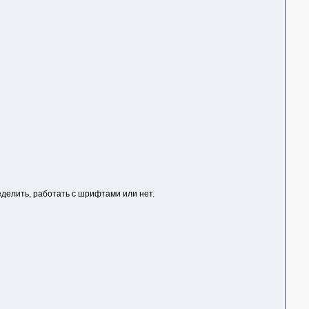
еделить, работать с шрифтами или нет.