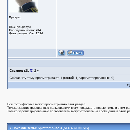
Призрак
Покинул форум
Сообщений всего:
704
Дата рег-ции:
Окт. 2014
Страниц
(2):
[1]
2
»
Сейчас эту тему просматривают: 1 (гостей: 1, зарегистрированных: 0)
«
Все гости форума могут просматривать этот раздел.
Только зарегистрированные пользователи могут создавать новые темы в этом ра
Только зарегистрированные пользователи могут отвечать на сообщения в этом р
Похожие темы: Splatterhouse 3 [SEGA GENESIS]