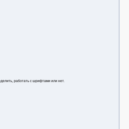
еделить, работать с шрифтами или нет.