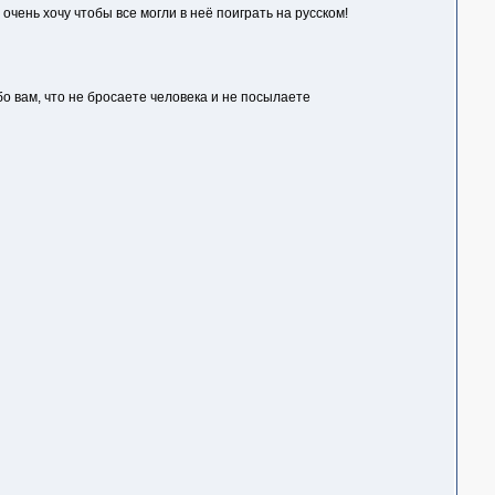
 очень хочу чтобы все могли в неё поиграть на русском!
бо вам, что не бросаете человека и не посылаете