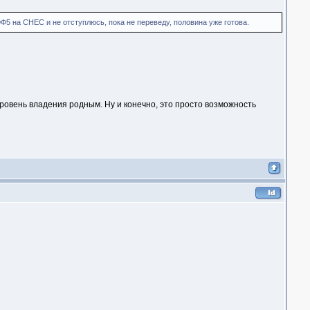
ФФ5 на СНЕС и не отступлюсь, пока не переведу, половина уже готова.
уровень владения родным. Ну и конечно, это просто возможность