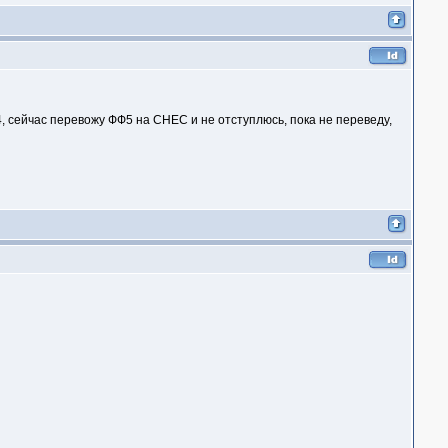
/4, сейчас перевожу ФФ5 на СНЕС и не отступлюсь, пока не переведу,