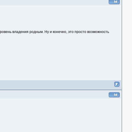
уровень владения родным. Ну и конечно, это просто возможность