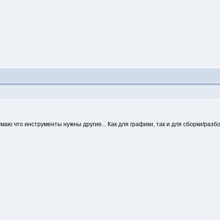
умаю что инструменты нужны другие... Как для графики, так и для сборки/разбо