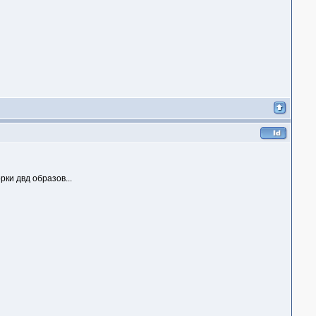
рки двд образов...