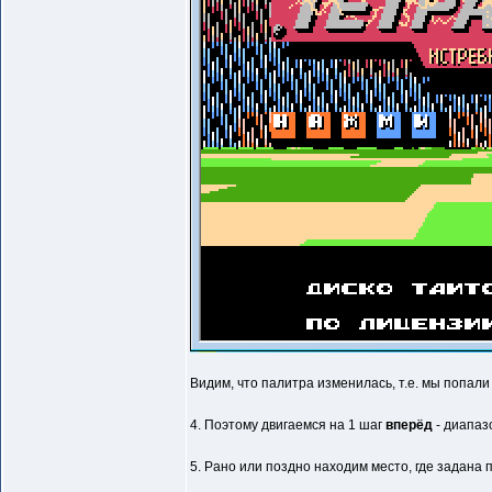
Видим, что палитра изменилась, т.е. мы попали 
4. Поэтому двигаемся на 1 шаг
вперёд
- диапаз
5. Рано или поздно находим место, где задана п