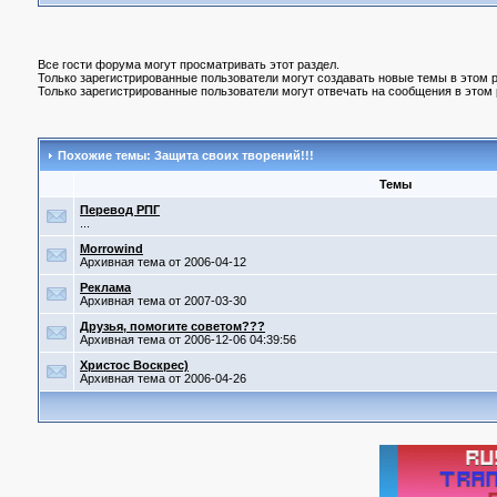
Все гости форума могут просматривать этот раздел.
Только зарегистрированные пользователи могут создавать новые темы в этом р
Только зарегистрированные пользователи могут отвечать на сообщения в этом 
Похожие темы: Защита своих творений!!!
Темы
Перевод РПГ
...
Morrowind
Архивная тема от 2006-04-12
Реклама
Архивная тема от 2007-03-30
Друзья, помогите советом???
Архивная тема от 2006-12-06 04:39:56
Христос Воскрес)
Архивная тема от 2006-04-26