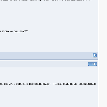
до этого не дошло???
о всеми, а воровать всё равно будут - только если не договариваться