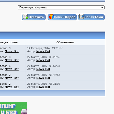
ация о теме
Обновление
ветов:
3
14 Октября, 2014 - 21:11:07
емы:
News_Bot
Автор:
News_Bot
ветов:
3
27 Марта, 2016 - 03:25:56
емы:
News_Bot
Автор:
News_Bot
ветов:
5
27 Марта, 2016 - 03:57:34
емы:
News_Bot
Автор:
News_Bot
ветов:
2
27 Марта, 2016 - 03:48:53
емы:
News_Bot
Автор:
News_Bot
ветов:
2
27 Марта, 2016 - 03:31:02
емы:
News_Bot
Автор:
News_Bot