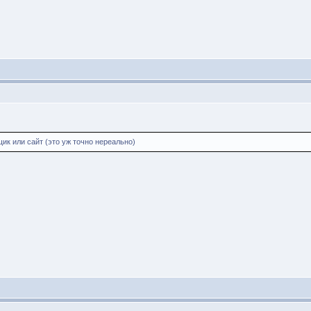
щик или сайт (это уж точно нереально)