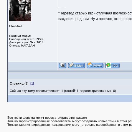
-----
"Перевод старых игр - отличная возможнос
владения родным. Ну и конечно, это прост
Chief-Net
Покинул форум
Сообщений всего:
7225
Дата рег-ции:
Окт. 2014
Откуда: МАГАДАН
Страниц
(1):
[1]
Сейчас эту тему просматривают: 1 (гостей: 1, зарегистрированных: 0)
Все гости форума могут просматривать этот раздел.
Только зарегистрированные пользователи могут создавать новые темы в этом ра
Только зарегистрированные пользователи могут отвечать на сообщения в этом р