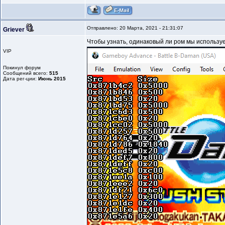
Отправлено: 20 Марта, 2021 - 21:31:07
Griever
Чтобы узнать, одинаковый ли ром мы используем
VIP
Покинул форум
Сообщений всего:
515
Дата рег-ции:
Июнь 2015