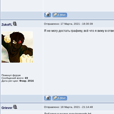
Отправлено: 17 Марта, 2021 - 16:30:39
ZukoFL
Я не могу достать графику, всё что я вижу в отве
Покинул форум
Сообщений всего:
69
Дата рег-ции:
Февр. 2016
Отправлено: 18 Марта, 2021 - 21:14:48
Griever