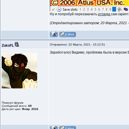
Ну и попробуй перезакачать
отсюда
сам скрипт
(Отредактировано автором: 20 Марта, 2021 - 
Отправлено: 22 Марта, 2021 - 15:12:51
ZukoFL
Заработало) Видимо, проблема была в версии 
Покинул форум
Сообщений всего:
69
Дата рег-ции:
Февр. 2016