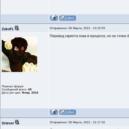
Отправлено: 06 Марта, 2021 - 13:15:55
ZukoFL
Перевод скрипта пока в процессе, но он точно 
Покинул форум
Сообщений всего:
69
Дата рег-ции:
Февр. 2016
Отправлено: 06 Марта, 2021 - 21:17:32
Griever