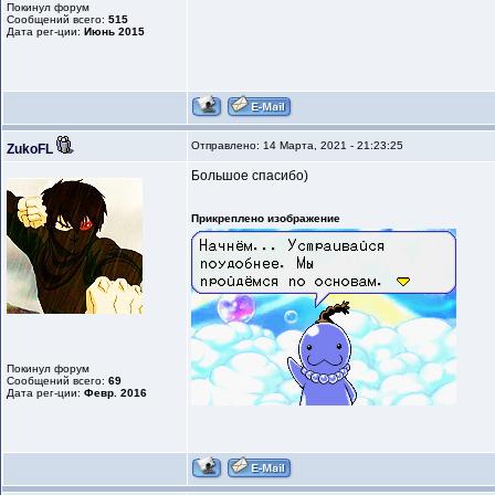
Покинул форум
Сообщений всего:
515
Дата рег-ции:
Июнь 2015
Отправлено: 14 Марта, 2021 - 21:23:25
ZukoFL
Большое спасибо)
Прикреплено изображение
Покинул форум
Сообщений всего:
69
Дата рег-ции:
Февр. 2016