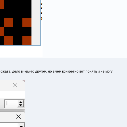
жата, дело в чём-то другом, но в чём конкретно вот понять и не могу