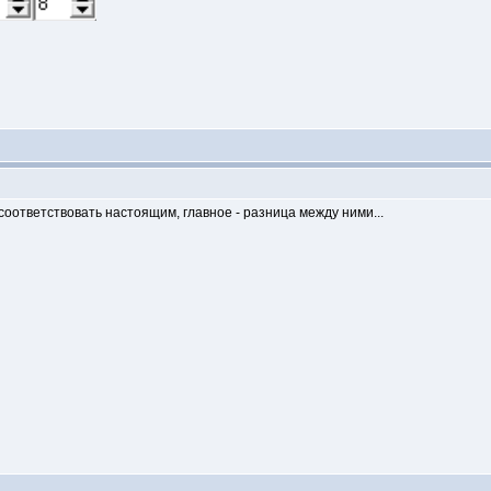
оответствовать настоящим, главное - разница между ними...