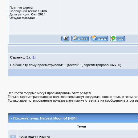
Покинул форум
Сообщений всего:
10486
Дата рег-ции:
Окт. 2014
Откуда: Магадан
Страниц
(1):
[1]
Сейчас эту тему просматривают: 1 (гостей: 1, зарегистрированных: 0)
Все гости форума могут просматривать этот раздел.
Только зарегистрированные пользователи могут создавать новые темы в этом ра
Только зарегистрированные пользователи могут отвечать на сообщения в этом р
Похожие темы: Harvest Moon 64 [N64]
Темы
Soul Blazer [SNES]