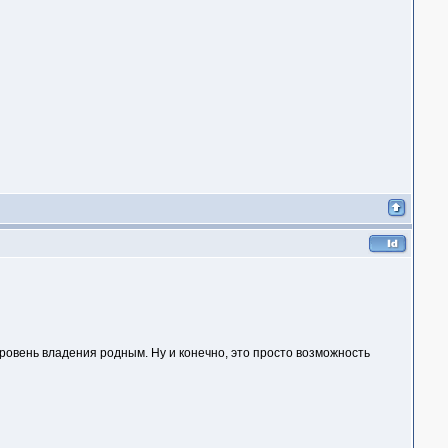
уровень владения родным. Ну и конечно, это просто возможность