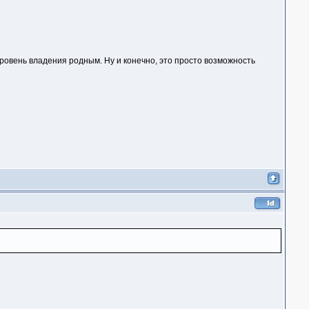
уровень владения родным. Ну и конечно, это просто возможность