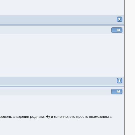
уровень владения родным. Ну и конечно, это просто возможность