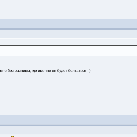
мне без разницы, где именно он будет болтаться =)