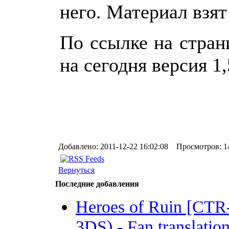
него. Материал взят 
По ссылке на стран
на сегодня версия 1,
Добавлено: 2011-12-22 16:02:08 Просмотров: 1
Вернуться
Последние добавления
Heroes of Ruin [CT
3DS) - Fan translation 