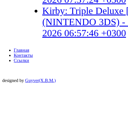
Kirby: Triple Delux
(NINTENDO 3DS) - Fan 
2026 06:57:46 +0300
Главная
Контакты
Ссылки
designed by
Guyver(X.B.M.)