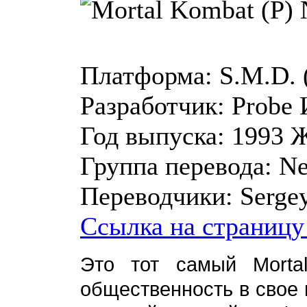
Платформа:
S.M.D.
Разработчик:
Probe
Год выпуска:
1993
Ж
Группа перевода:
Ne
Переводчики:
Serge
Ссылка на страницу
Это тот самый Morta
общественность в свое в