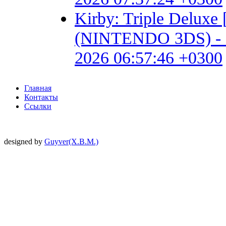
Kirby: Triple Delux
(NINTENDO 3DS) - Fan 
2026 06:57:46 +0300
Главная
Контакты
Ссылки
designed by
Guyver(X.B.M.)