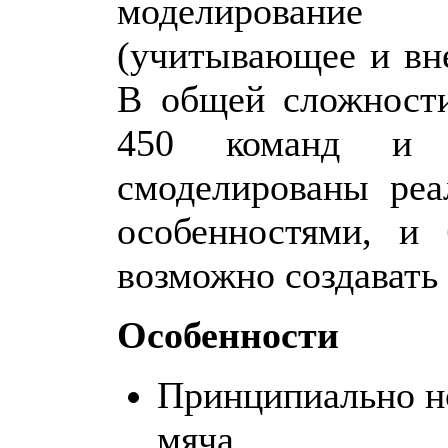
моделирование
(учитывающее и вне
В общей сложности
450 команд и 
смоделированы реа
особенностями, и
возможно создавать 
Особенности
Принципиально н
мяча.