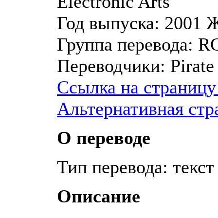
Electronic Arts
Год выпуска:
2001
Ж
Группа перевода:
R
Переводчики:
Pirate
Ссылка на страницу
Альтернативная стр
О переводе
Тип перевода: текст
Описание