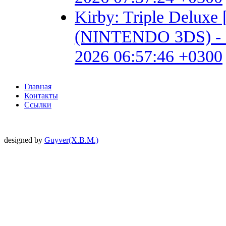
Kirby: Triple Delux
(NINTENDO 3DS) - Fan 
2026 06:57:46 +0300
Главная
Контакты
Ссылки
designed by
Guyver(X.B.M.)