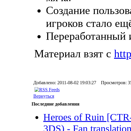
Создание пользов
игроков стало ещ
Переработанный 
Материал взят с
htt
Добавлено: 2011-08-02 19:03:27 Просмотров: 3
Вернуться
Последние добавления
Heroes of Ruin [CT
3DS) - Fan translation 