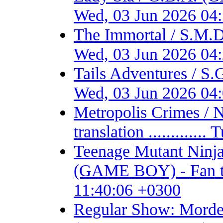
Wed, 03 Jun 2026 04
The Immortal / S.M.D
Wed, 03 Jun 2026 04
Tails Adventures / S
Wed, 03 Jun 2026 04
Metropolis Crimes / 
translation ...........
Teenage Mutant Ninja 
(GAME BOY) - Fan tran
11:40:06 +0300
Regular Show: Mordec