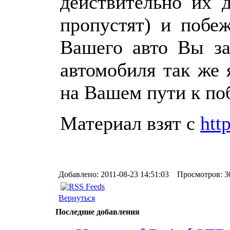
действительно их 
пропустят) и побе
Вашего авто Вы за
автомобиля так же
на Вашем пути к по
Материал взят с
htt
Добавлено: 2011-08-23 14:51:03 Просмотров: 3
Вернуться
Последние добавления