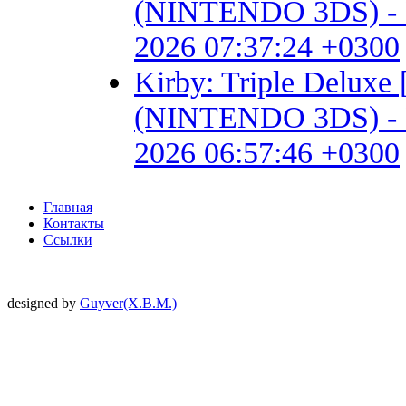
(NINTENDO 3DS) - Fan 
2026 07:37:24 +0300
Kirby: Triple Delux
(NINTENDO 3DS) - Fan 
2026 06:57:46 +0300
Главная
Контакты
Ссылки
designed by
Guyver(X.B.M.)