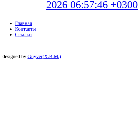
2026 06:57:46 +0300
Главная
Контакты
Ссылки
designed by
Guyver(X.B.M.)