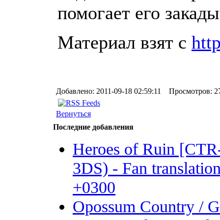
помогает его закады
Материал взят с
htt
Добавлено: 2011-09-18 02:59:11 Просмотров: 2
Вернуться
Последние добавления
Heroes of Ruin [CT
3DS) - Fan translation 
+0300
Opossum Country /