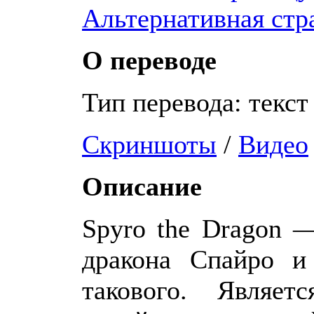
Альтернативная стр
О переводе
Тип перевода: текст
Скриншоты
/
Видео
Описание
Spyro the Dragon 
дракона Спайро и
такового. Являе