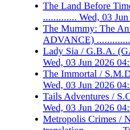
The Land Before T
............. Wed, 03 
The Mummy: The Ani
ADVANCE) ...........
Lady Sia / G.B.A. (
Wed, 03 Jun 2026 04
The Immortal / S.M.D
Wed, 03 Jun 2026 04
Tails Adventures / S
Wed, 03 Jun 2026 04
Metropolis Crimes / 