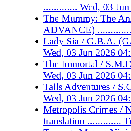
............. Wed, 03 
The Mummy: The Ani
ADVANCE) ...........
Lady Sia / G.B.A. (
Wed, 03 Jun 2026 04
The Immortal / S.M.D
Wed, 03 Jun 2026 04
Tails Adventures / S
Wed, 03 Jun 2026 04
Metropolis Crimes / 
translation ...........