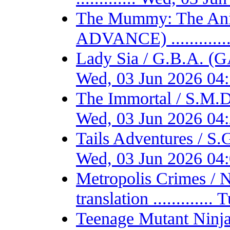
The Mummy: The Ani
ADVANCE) ...........
Lady Sia / G.B.A. (
Wed, 03 Jun 2026 04
The Immortal / S.M.D
Wed, 03 Jun 2026 04
Tails Adventures / S
Wed, 03 Jun 2026 04
Metropolis Crimes / 
translation ...........
Teenage Mutant Ninja 