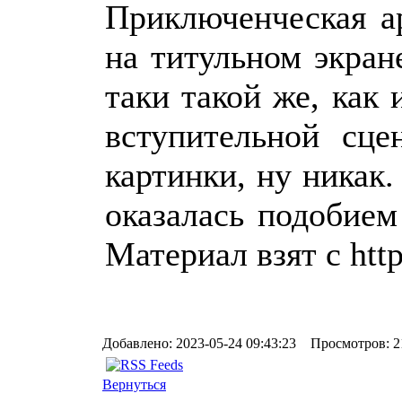
Приключенческая а
на титульном экран
таки такой же, как
вступительной сце
картинки, ну никак.
оказалась подобие
Материал взят с http
Добавлено: 2023-05-24 09:43:23 Просмотров: 2
Вернуться