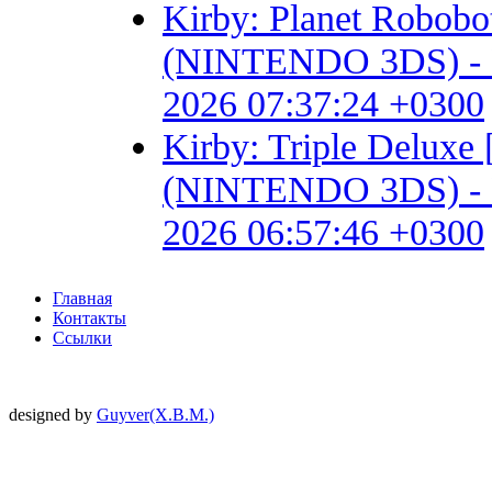
Kirby: Planet Robob
(NINTENDO 3DS) - Fan 
2026 07:37:24 +0300
Kirby: Triple Delux
(NINTENDO 3DS) - Fan 
2026 06:57:46 +0300
Главная
Контакты
Ссылки
designed by
Guyver(X.B.M.)