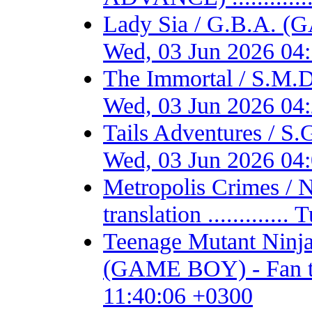
Lady Sia / G.B.A. (
Wed, 03 Jun 2026 04
The Immortal / S.M.D
Wed, 03 Jun 2026 04
Tails Adventures / S
Wed, 03 Jun 2026 04
Metropolis Crimes / 
translation ...........
Teenage Mutant Ninja 
(GAME BOY) - Fan tran
11:40:06 +0300