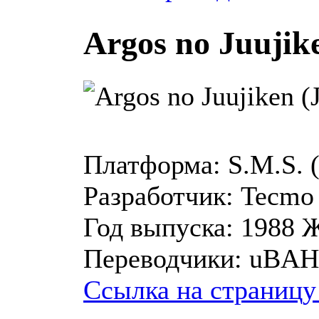
Argos no Juujike
Платформа:
S.M.S.
Разработчик:
Tecmo
Год выпуска:
1988
Ж
Переводчики:
uBAH
Ссылка на страницу