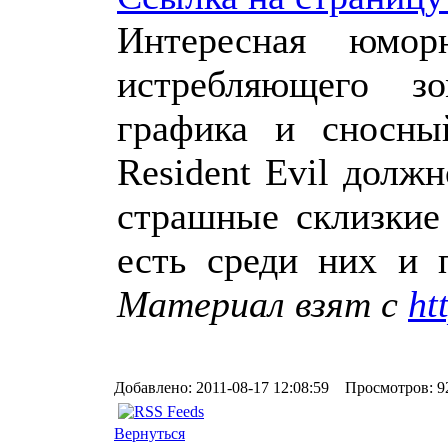
Интересная юмор
истребляющего з
графика и сносны
Resident Evil долж
страшные склизкие
есть среди них и 
Материал взят с
ht
Добавлено: 2011-08-17 12:08:59 Просмотров: 9
Вернуться