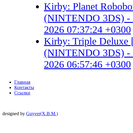
Kirby: Planet Robob
(NINTENDO 3DS) - Fan 
2026 07:37:24 +0300
Kirby: Triple Delux
(NINTENDO 3DS) - Fan 
2026 06:57:46 +0300
Главная
Контакты
Ссылки
designed by
Guyver(X.B.M.)