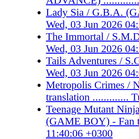
ADVANCE) ...........
Lady Sia / G.B.A. (
Wed, 03 Jun 2026 04
The Immortal / S.M.D
Wed, 03 Jun 2026 04
Tails Adventures / S
Wed, 03 Jun 2026 04
Metropolis Crimes / 
translation ...........
Teenage Mutant Ninja 
(GAME BOY) - Fan tran
11:40:06 +0300