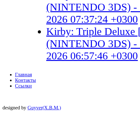
(NINTENDO 3DS) - Fan 
2026 07:37:24 +0300
Kirby: Triple Delux
(NINTENDO 3DS) - Fan 
2026 06:57:46 +0300
Главная
Контакты
Ссылки
designed by
Guyver(X.B.M.)