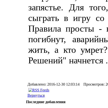
запястье. Для тог
сыграть в игру со
Правила просты - 
погибнут, аварийн
жить, а кто умрет
Решений" начнется .
Добавлено: 2016-12-30 12:03:14 Просмотров: 2
Вернуться
Последние добавления