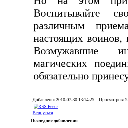
Но на этом прик
Воспитывайте св
различным прие
настоящих воинов,
Возмужавшие ин
магических поеди
обязательно принесу
Добавлено: 2010-07-30 13:14:25 Просмотров: 5
Вернуться
Последние добавления