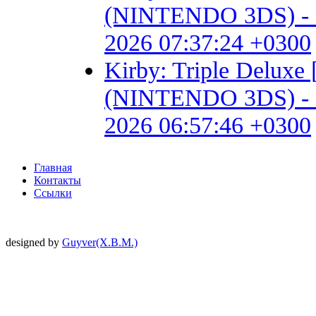
(NINTENDO 3DS) - Fan 
2026 07:37:24 +0300
Kirby: Triple Delux
(NINTENDO 3DS) - Fan 
2026 06:57:46 +0300
Главная
Контакты
Ссылки
designed by
Guyver(X.B.M.)