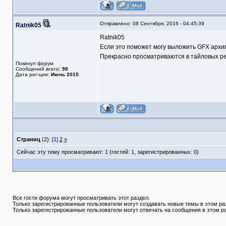
Отправлено: 08 Сентября, 2016 - 04:45:39
Ratnik05
Ratnik05
Если это поможет могу выложить GFX архи
Прекрасно просматриваются в тайловых ре
Покинул форум
Сообщений всего:
98
Дата рег-ции:
Июнь 2015
Страниц
(2):
[1]
2
»
Сейчас эту тему просматривают: 1 (гостей: 1, зарегистрированных: 0)
Все гости форума могут просматривать этот раздел.
Только зарегистрированные пользователи могут создавать новые темы в этом ра
Только зарегистрированные пользователи могут отвечать на сообщения в этом р