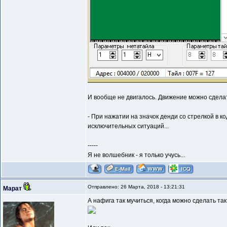
И вообще не двигалось. Движение можно сдела
- При нажатии на значок денди со стрелкой в 
исключительных ситуаций...
-----
Я не волшебник - я только учусь...
Отправлено: 26 Марта, 2018 - 13:21:31
Марат
А нафига так мучиться, когда можно сделать так