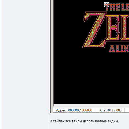
В тайлах все тайлы используемые видны.