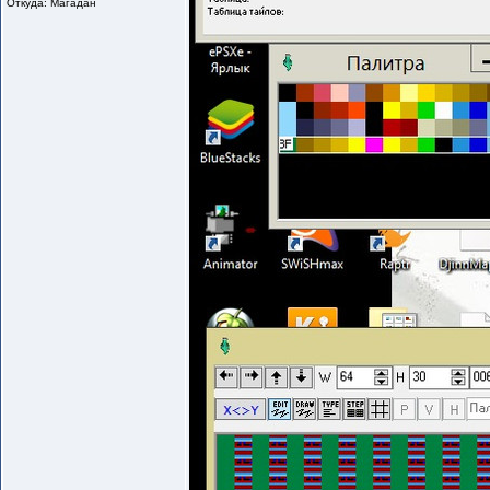
Откуда: Магадан