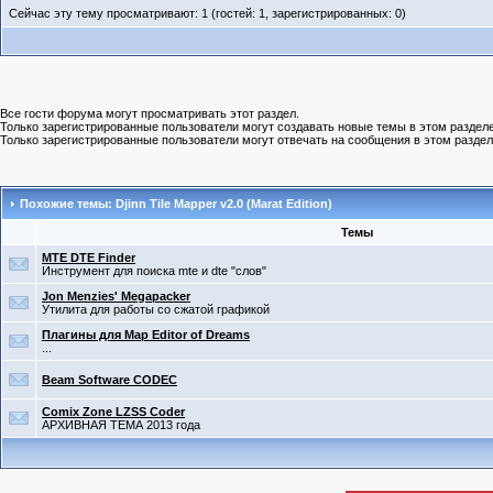
Сейчас эту тему просматривают: 1 (гостей: 1, зарегистрированных: 0)
Все гости форума могут просматривать этот раздел.
Только зарегистрированные пользователи могут создавать новые темы в этом разделе
Только зарегистрированные пользователи могут отвечать на сообщения в этом раздел
Похожие темы: Djinn Tile Mapper v2.0 (Marat Edition)
Темы
MTE DTE Finder
Инструмент для поиска mte и dte "слов"
Jon Menzies' Megapacker
Утилита для работы со сжатой графикой
Плагины для Map Editor of Dreams
...
Beam Software CODEC
Comix Zone LZSS Coder
АРХИВНАЯ ТЕМА 2013 года