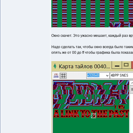
Окно скачет. Это ужасно мешает, каждый раз вр
Надо сделать так, чтобы окно всегда было таким
опять же от 00 до ff чтобы графика была показа