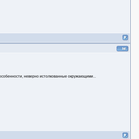
 особенности, неверно истолкованные окружающими...