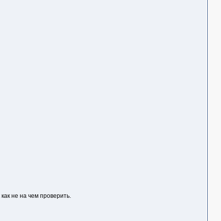
как не на чем проверить.